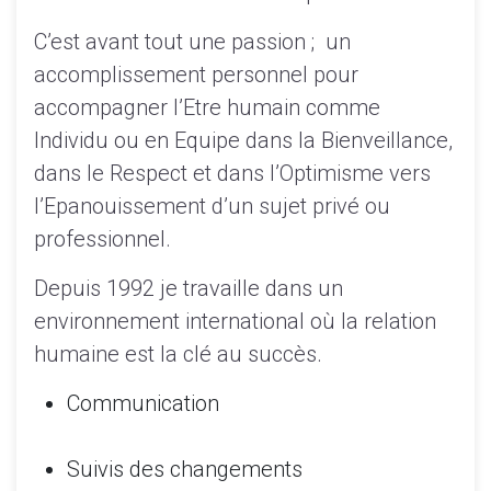
C’est avant tout une passion ; un
accomplissement personnel pour
accompagner l’Etre humain comme
Individu ou en Equipe dans la Bienveillance,
dans le Respect et dans l’Optimisme vers
l’Epanouissement d’un sujet privé ou
professionnel.
Depuis 1992 je travaille dans un
environnement international où la relation
humaine est la clé au succès.
Communication
Suivis des changements