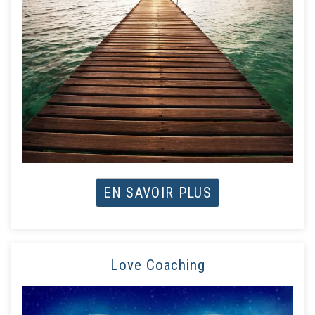
EN SAVOIR PLUS
Love Coaching