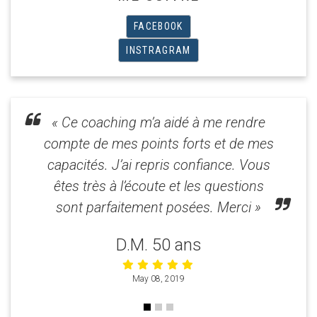
FACEBOOK
INSTRAGRAM
« Ce coaching m’a aidé à me rendre
compte de mes points forts et de mes
capacités. J’ai repris confiance. Vous
êtes très à l’écoute et les questions
sont parfaitement posées. Merci »
D.M. 50 ans
May 08, 2019