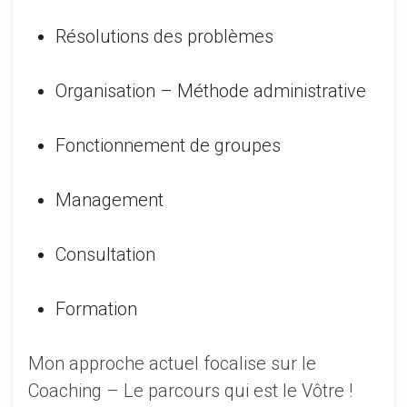
Résolutions des problèmes
Organisation – Méthode administrative
Fonctionnement de groupes
Management
Consultation
Formation
Mon approche actuel focalise sur le
Coaching – Le parcours qui est le Vôtre !