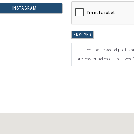
INSTAGRAM
Tenu par le secret professi
professionnelles et directives 