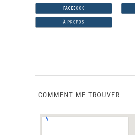
FACEBOOK
À PROPOS
COMMENT ME TROUVER